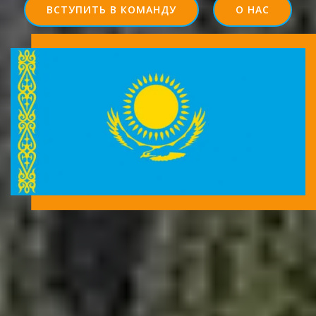
ВСТУПИТЬ В КОМАНДУ
О НАС